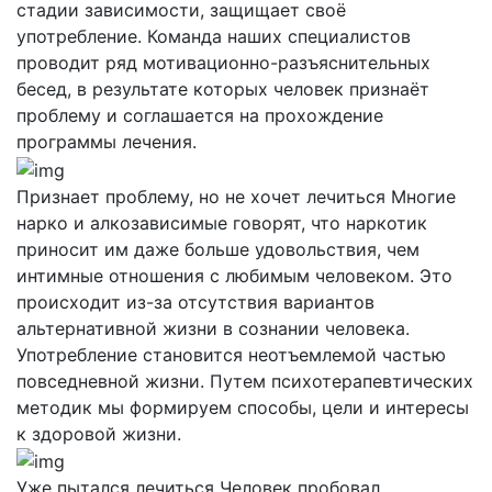
стадии зависимости, защищает своё
употребление. Команда наших специалистов
проводит ряд мотивационно-разъяснительных
бесед, в результате которых человек признаёт
проблему и соглашается на прохождение
программы лечения.
Признает проблему, но не хочет лечиться
Многие
нарко и алкозависимые говорят, что наркотик
приносит им даже больше удовольствия, чем
интимные отношения с любимым человеком. Это
происходит из-за отсутствия вариантов
альтернативной жизни в сознании человека.
Употребление становится неотъемлемой частью
повседневной жизни. Путем психотерапевтических
методик мы формируем способы, цели и интересы
к здоровой жизни.
Уже пытался лечиться
Человек пробовал