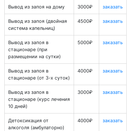
Вывод из запоя на дому
3000₽
заказать
Вывод из запоя (двойная
4500₽
заказать
система капельниц)
Вывод из запоя в
5000₽
заказать
стационаре (при
размещении на сутки)
Вывод из запоя в
4000₽
заказать
стационаре (от 3-х суток)
Вывод из запоя в
3000₽
заказать
стационаре (курс лечения
10 дней)
Детоксикация от
4000₽
заказать
алкоголя (амбулаторно)