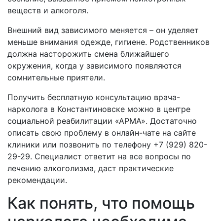
веществ и алкоголя.
Внешний вид зависимого меняется – он уделяет
меньше внимания одежде, гигиене. Родственников
должна насторожить смена ближайшего
окружения, когда у зависимого появляются
сомнительные приятели.
Получить бесплатную консультацию врача-
нарколога в
Константиновске можно в центре
социальной реабилитации «АРМА». Достаточно
описать свою проблему в онлайн-чате на сайте
клиники или позвонить по телефону +7 (929) 820-
29-29. Специалист ответит на все вопросы по
лечению алкоголизма, даст практические
рекомендации.
Как понять, что помощь