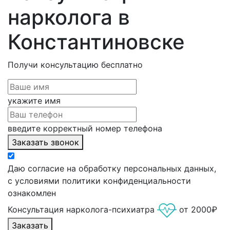
нарколога в
Константиновске
Получи консультацию
бесплатно
укажите имя
введите корректный номер телефона
Заказать звонок
Даю согласие на обработку персональных данных,
с условиями политики конфиденциальности
ознакомлен
Консультация нарколога-психиатра
от 2000₽
Заказать