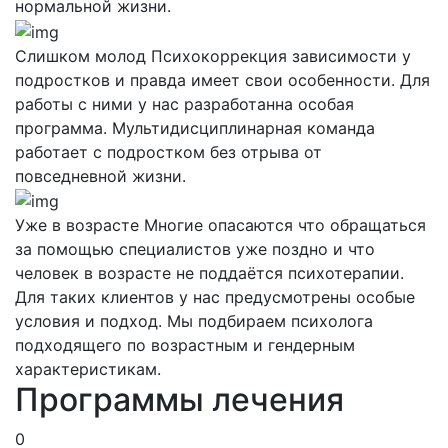
нормальной жизни.
Слишком молод
Психокоррекция зависимости у
подростков и правда имеет свои особенности. Для
работы с ними у нас разработанна особая
программа. Мультидисциплинарная команда
работает с подростком без отрыва от
повседневной жизни.
Уже в возрасте
Многие опасаются что обращаться
за помощью специалистов уже поздно и что
человек в возрасте не поддаётся психотерапии.
Для таких клиентов у нас предусмотрены особые
условия и подход. Мы подбираем психолога
подходящего по возрастным и гендерным
характеристикам.
Программы лечения
0