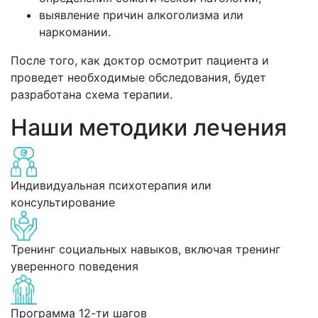
выявление причин алкоголизма или
наркомании.
После того, как доктор осмотрит пациента и
проведет необходимые обследования, будет
разработана схема терапии.
Наши методики лечения
Индивидуальная психотерапия или
консультирование
Тренинг социальных навыков, включая тренинг
уверенного поведения
Программа 12-ти шагов