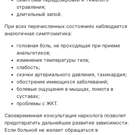
отравления;
длительный запой.
При всех перечисленных состояниях наблюдается
аналогичная симптоматика:
головная боль, не проходящая при приеме
анальгетиков;
изменение температуры тела;
слабость;
скачки артериального давления, тахикардия;
обострение имеющихся заболеваний;
болевые ощущения в мышцах, ломота в
суставах;
проблемы с ЖКТ.
Своевременная консультация нарколога позволит
предотвратить дальнейшее развитие зависимости.
Если больной не желает обращаться в