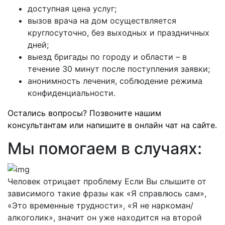
доступная цена услуг;
вызов врача на дом осуществляется
круглосуточно, без выходных и праздничных
дней;
выезд бригады по городу и области – в
течение 30 минут после поступления заявки;
анонимность лечения, соблюдение режима
конфиденциальности.
Остались вопросы? Позвоните нашим
консультантам или напишите в онлайн чат на сайте.
Мы помогаем в случаях:
Человек отрицает проблему
Если Вы слышите от
зависимого такие фразы как «Я справлюсь сам»,
«Это временные трудности», «Я не наркоман/
алкоголик», значит он уже находится на второй