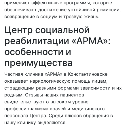
применяют эффективные программы, которые
обеспечивают достижение устойчивой ремиссии,
возвращение в социум и трезвую жизнь.
Центр социальной
реабилитации «АРМА»:
особенности и
преимущества
Частная клиника «АРМА» в
Константиновске
оказывает наркологическую помощь лицам,
страдающим разными формами зависимости и их
родным. Отзывы наших пациентов
свидетельствуют о высоком уровне
профессионализма врачей и медицинского
персонала Центра. Среди плюсов обращения в
нашу клинику выделяются: