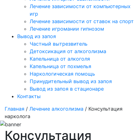
Лечение зависимости от компьютерных
игр
Лечение зависимости от ставок на спорт
Лечение игромании гипнозом
Вывод из запоя
Частный вытрезвитель
Детоксикация от алкоголизма
Капельница от алкоголя
Капельница от похмелья
Наркологическая помощь
Принудительный вывод из запоя
Вывод из запоя в стационаре
Контакты
Главная
/
Лечение алкоголизма
/ Консультация
нарколога
Консультация