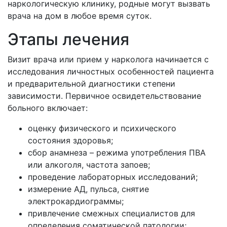
наркологическую клинику, родные могут вызвать
врача на дом в любое время суток.
Этапы лечения
Визит врача или прием у нарколога начинается с
исследования личностных особенностей пациента
и предварительной диагностики степени
зависимости. Первичное освидетельствование
больного включает:
оценку физического и психического
состояния здоровья;
сбор анамнеза – режима употребления ПВА
или алкоголя, частота запоев;
проведение лабораторных исследований;
измерение АД, пульса, снятие
электрокардиограммы;
привлечение смежных специалистов для
определения соматической патологии;