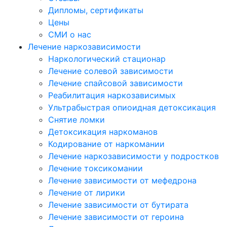
Дипломы, сертификаты
Цены
СМИ о нас
Лечение наркозависимости
Наркологический стационар
Лечение солевой зависимости
Лечение спайсовой зависимости
Реабилитация наркозависимых
Ультрабыстрая опиоидная детоксикация
Снятие ломки
Детоксикация наркоманов
Кодирование от наркомании
Лечение наркозависимости у подростков
Лечение токсикомании
Лечение зависимости от мефедрона
Лечение от лирики
Лечение зависимости от бутирата
Лечение зависимости от героина