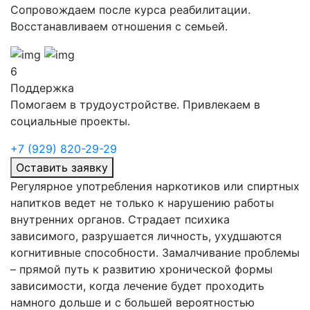
Сопровождаем после курса реабилитации.
Восстанавливаем отношения с семьей.
6
Поддержка
Помогаем в трудоустройстве. Привлекаем в
социальные проекты.
+7 (929) 820-29-29
Оставить заявку
Регулярное употребления наркотиков или спиртных
напитков ведет не только к нарушению работы
внутренних органов. Страдает психика
зависимого, разрушается личность, ухудшаются
когнитивные способности. Замалчивание проблемы
– прямой путь к развитию хронической формы
зависимости, когда лечение будет проходить
намного дольше и с большей вероятностью