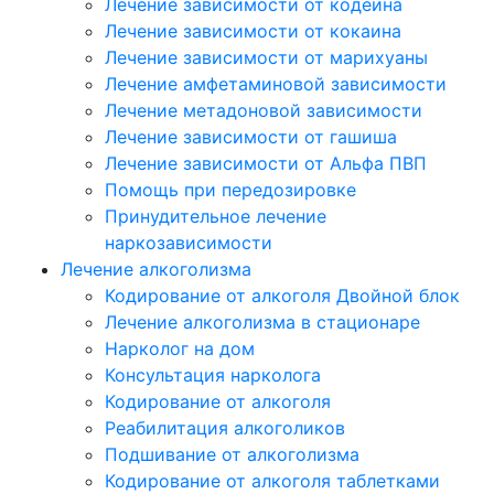
Лечение зависимости от кодеина
Лечение зависимости от кокаина
Лечение зависимости от марихуаны
Лечение амфетаминовой зависимости
Лечение метадоновой зависимости
Лечение зависимости от гашиша
Лечение зависимости от Альфа ПВП
Помощь при передозировке
Принудительное лечение
наркозависимости
Лечение алкоголизма
Кодирование от алкоголя Двойной блок
Лечение алкоголизма в стационаре
Нарколог на дом
Консультация нарколога
Кодирование от алкоголя
Реабилитация алкоголиков
Подшивание от алкоголизма
Кодирование от алкоголя таблетками