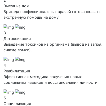
2
Выезд на дом
Бригада профессиональных врачей готова оказать
экстренную помощь на дому
3
Детоксикация
Выведение токсинов из организма (вывод из запоя,
снятие ломки).
4
Реабилитация
Эффективная методика получения новых
социальных навыков и восстановления личности.
5
Социализация