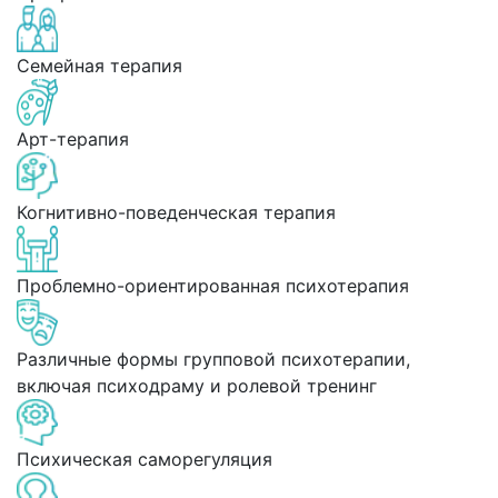
Семейная терапия
Арт-терапия
Когнитивно-поведенческая терапия
Проблемно-ориентированная психотерапия
Различные формы групповой психотерапии,
включая психодраму и ролевой тренинг
Психическая саморегуляция