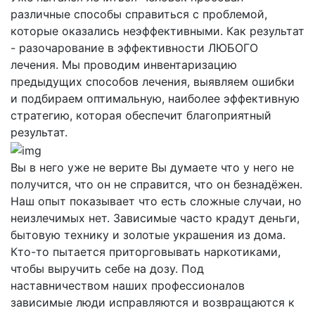
различные способы справиться с проблемой,
которые оказались неэффективными. Как результат
- разочарование в эффективности ЛЮБОГО
лечения. Мы проводим инвентаризацию
предыдущих способов лечения, выявляем ошибки
и подбираем оптимальную, наиболее эффективную
стратегию, которая обеспечит благоприятный
результат.
Вы в него уже не верите
Вы думаете что у него не
получится, что он не справится, что он безнадёжен.
Наш опыт показывает что есть сложные случаи, но
неизлечимых нет. Зависимые часто крадут деньги,
бытовую технику и золотые украшения из дома.
Кто-то пытается приторговывать наркотиками,
чтобы выручить себе на дозу. Под
наставничеством наших профессионалов
зависимые люди исправляются и возвращаются к