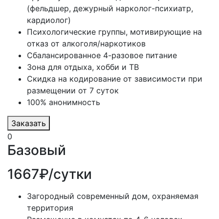
(фельдшер, дежурный нарколог-психиатр,
кардиолог)
Психологические группы, мотивирующие на
отказ от алкоголя/наркотиков
Сбалансированное 4-разовое питание
Зона для отдыха, хобби и ТВ
Скидка на кодирование от зависимости при
размещении от 7 суток
100% анонимность
Заказать
0
Базовый
1667₽/сутки
Загородный современный дом, охраняемая
территория