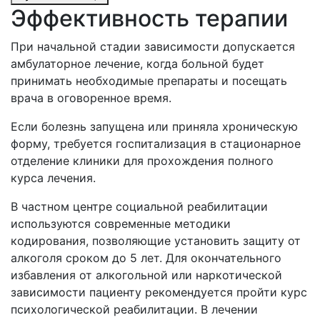
Эффективность терапии
При начальной стадии зависимости допускается
амбулаторное лечение, когда больной будет
принимать необходимые препараты и посещать
врача в оговоренное время.
Если болезнь запущена или приняла хроническую
форму, требуется госпитализация в стационарное
отделение клиники для прохождения полного
курса лечения.
В частном центре социальной реабилитации
используются современные методики
кодирования, позволяющие установить защиту от
алкоголя сроком до 5 лет. Для окончательного
избавления от алкогольной или наркотической
зависимости пациенту рекомендуется пройти курс
психологической реабилитации. В лечении