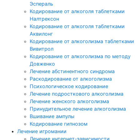
Эспераль
Кодирование от алкоголя таблетками
Налтрексон
Кодирование от алкоголя таблетками
Аквилонг
Кодирование от алкоголизма таблетками
Вивитрол
Кодирование от алкоголизма по методу
Довженко
Лечение абстинентного синдрома
Раскодирование от алкоголизма
Психологическое кодирование
Лечение подросткового алкоголизма
Лечение женского алкоголизма
Принудительное лечение алкоголизма
Вшивание ампулы
Кодирование гипнозом
Лечение игромании
Лечение интернет-зависимости