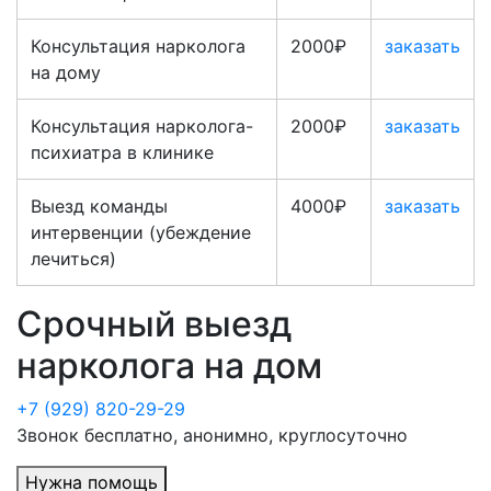
Консультация нарколога
2000₽
заказать
на дому
Консультация нарколога-
2000₽
заказать
психиатра в клинике
Выезд команды
4000₽
заказать
интервенции (убеждение
лечиться)
Срочный выезд
нарколога на дом
+7 (929) 820-29-29
Звонок бесплатно, анонимно, круглосуточно
Нужна помощь