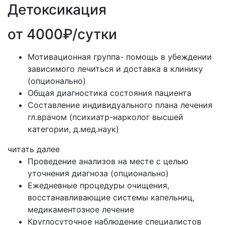
Детоксикация
от 4000₽/сутки
Мотивационная группа- помощь в убеждении
зависимого лечиться и доставка в клинику
(опционально)
Общая диагностика состояния пациента
Составление индивидуального плана лечения
гл.врачом (психиатр-нарколог высшей
категории, д.мед.наук)
читать далее
Проведение анализов на месте с целью
уточнения диагноза (опционально)
Ежедневные процедуры очищения,
восстанавливающие системы капельниц,
медикаментозное лечение
Круглосуточное наблюдение специалистов