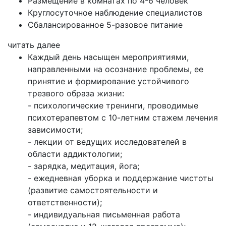
Размещение в комнатах по 4-6 человек
Круглосуточное наблюдение специалистов
Сбалансированное 5-разовое питание
читать далее
Каждый день насыщен мероприятиями,
направленными на осознание проблемы, ее
принятие и формирование устойчивого
трезвого образа жизни:
- психологические тренинги, проводимые
психотерапевтом с 10-летним стажем лечения
зависимости;
- лекции от ведущих исследователей в
области аддиктологии;
- зарядка, медитация, йога;
- ежедневная уборка и поддержание чистоты
(развитие самостоятельности и
ответственности);
- индивидуальная письменная работа