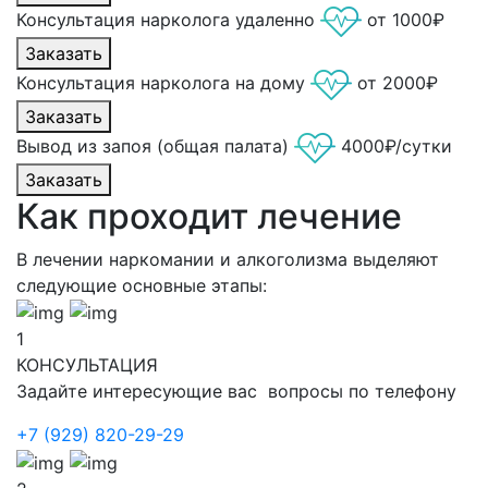
Консультация нарколога удаленно
от 1000₽
Заказать
Консультация нарколога на дому
от 2000₽
Заказать
Вывод из запоя (общая палата)
4000₽/сутки
Заказать
Как проходит лечение
В лечении наркомании и алкоголизма выделяют
следующие основные этапы:
1
КОНСУЛЬТАЦИЯ
Задайте интересующие вас вопросы по телефону
+7 (929) 820-29-29