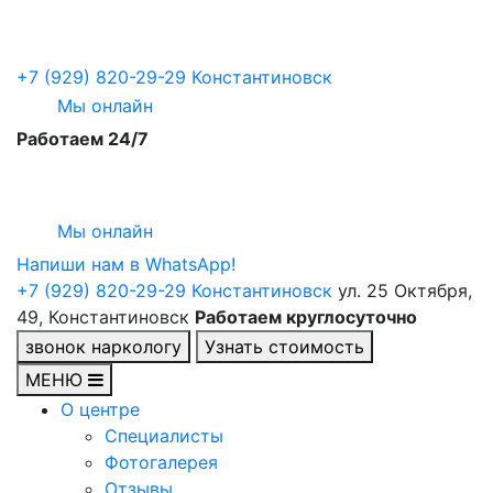
+7 (929) 820-29-29
Константиновск
Мы онлайн
Работаем 24/7
Мы онлайн
Напиши нам в WhatsApp!
+7 (929) 820-29-29
Константиновск
ул. 25 Октября,
49, Константиновск
Работаем круглосуточно
звонок наркологу
Узнать стоимость
МЕНЮ
О центре
Специалисты
Фотогалерея
Отзывы